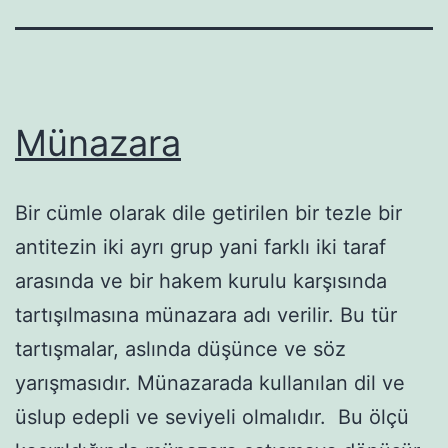
Münazara
Bir cümle olarak dile getirilen bir tezle bir
antitezin iki ayrı grup yani farklı iki taraf
arasında ve bir hakem kurulu karşısında
tartışılmasına münazara adı verilir. Bu tür
tartışmalar, aslında düşünce ve söz
yarışmasıdır. Münazarada kullanılan dil ve
üslup edepli ve seviyeli olmalıdır. Bu ölçü