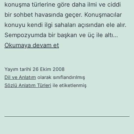
konuşma türlerine göre daha ilmi ve ciddi
bir sohbet havasında geçer. Konuşmacılar
konuyu kendi ilgi sahaları açısından ele alır.
Sempozyumda bir başkan ve üç ile altı…
Sempozyum
Okumaya devam et
Yayım tarihi
26 Ekim 2008
Dil ve Anlatım
olarak sınıflandırılmış
Sözlü Anlatım Türleri
ile etiketlenmiş