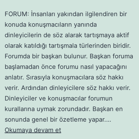
FORUM: İnsanları yakından ilgilendiren bir
konuda konuşmacıların yanında
dinleyicilerin de söz alarak tartışmaya aktif
olarak katıldığı tartışmala türlerinden biridir.
Forumda bir başkan bulunur. Başkan foruma
başlamadan önce forumu nasıl yapacağını
anlatır. Sırasıyla konuşmacılara söz hakkı
verir. Ardından dinleyicilere söz hakkı verir.
Dinleyiciler ve konuşmacılar forumun
kurallarına uymak zorundadır. Başkan en
sonunda genel bir özetleme yapar.…
Forum
Okumaya devam et