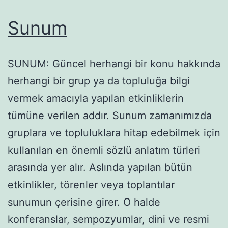
Sunum
SUNUM: Güncel herhangi bir konu hakkında
herhangi bir grup ya da topluluğa bilgi
vermek amacıyla yapılan etkinliklerin
tümüne verilen addır. Sunum zamanımızda
gruplara ve topluluklara hitap edebilmek için
kullanılan en önemli sözlü anlatım türleri
arasında yer alır. Aslında yapılan bütün
etkinlikler, törenler veya toplantılar
sunumun çerisine girer. O halde
konferanslar, sempozyumlar, dini ve resmi