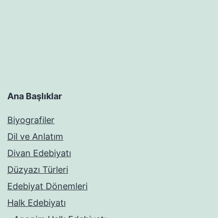
Ana Başlıklar
Biyografiler
Dil ve Anlatım
Divan Edebiyatı
Düzyazı Türleri
Edebiyat Dönemleri
Halk Edebiyatı