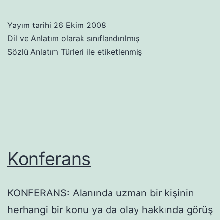
Yayım tarihi
26 Ekim 2008
Dil ve Anlatım
olarak sınıflandırılmış
Sözlü Anlatım Türleri
ile etiketlenmiş
Konferans
KONFERANS: Alanında uzman bir kişinin
herhangi bir konu ya da olay hakkında görüş