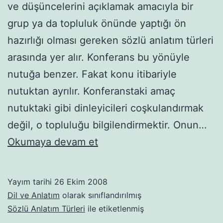
ve düşüncelerini açıklamak amacıyla bir
grup ya da topluluk önünde yaptığı ön
hazırlığı olması gereken sözlü anlatım türleri
arasında yer alır. Konferans bu yönüyle
nutuğa benzer. Fakat konu itibariyle
nutuktan ayrılır. Konferanstaki amaç
nutuktaki gibi dinleyicileri coşkulandırmak
değil, o topluluğu bilgilendirmektir. Onun…
Konferans
Okumaya devam et
Yayım tarihi
26 Ekim 2008
Dil ve Anlatım
olarak sınıflandırılmış
Sözlü Anlatım Türleri
ile etiketlenmiş