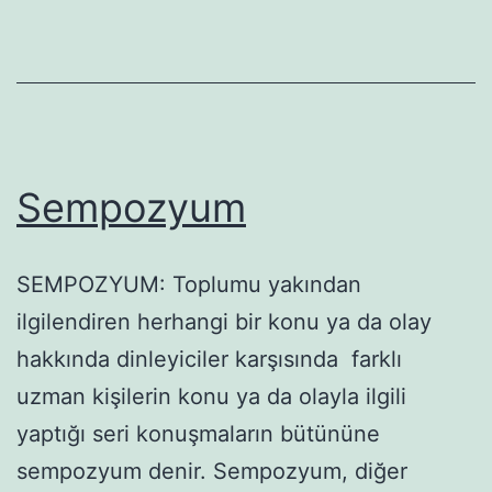
Sempozyum
SEMPOZYUM: Toplumu yakından
ilgilendiren herhangi bir konu ya da olay
hakkında dinleyiciler karşısında farklı
uzman kişilerin konu ya da olayla ilgili
yaptığı seri konuşmaların bütününe
sempozyum denir. Sempozyum, diğer