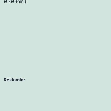
etiketlenmiş
Reklamlar