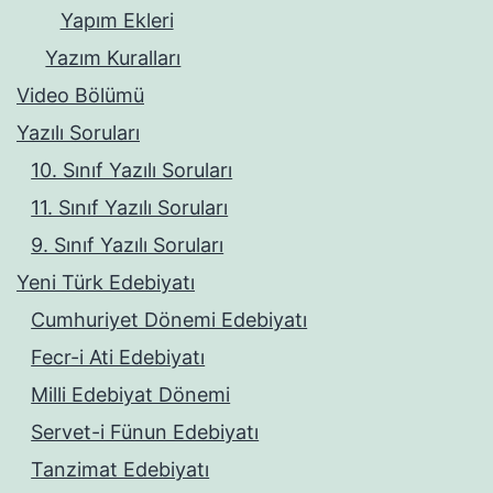
Yapım Ekleri
Yazım Kuralları
Video Bölümü
Yazılı Soruları
10. Sınıf Yazılı Soruları
11. Sınıf Yazılı Soruları
9. Sınıf Yazılı Soruları
Yeni Türk Edebiyatı
Cumhuriyet Dönemi Edebiyatı
Fecr-i Ati Edebiyatı
Milli Edebiyat Dönemi
Servet-i Fünun Edebiyatı
Tanzimat Edebiyatı