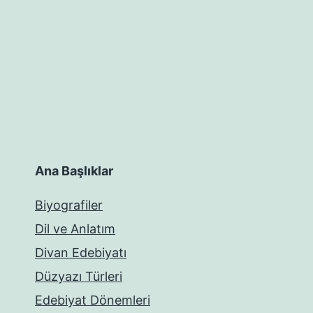
Ana Başlıklar
Biyografiler
Dil ve Anlatım
Divan Edebiyatı
Düzyazı Türleri
Edebiyat Dönemleri