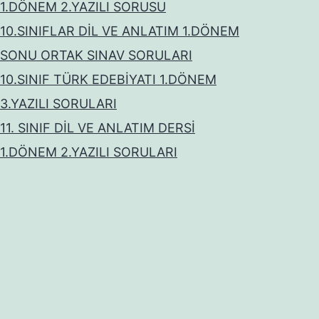
1.DÖNEM 2.YAZILI SORUSU
10.SINIFLAR DİL VE ANLATIM 1.DÖNEM
SONU ORTAK SINAV SORULARI
10.SINIF TÜRK EDEBİYATI 1.DÖNEM
3.YAZILI SORULARI
11. SINIF DİL VE ANLATIM DERSİ
1.DÖNEM 2.YAZILI SORULARI