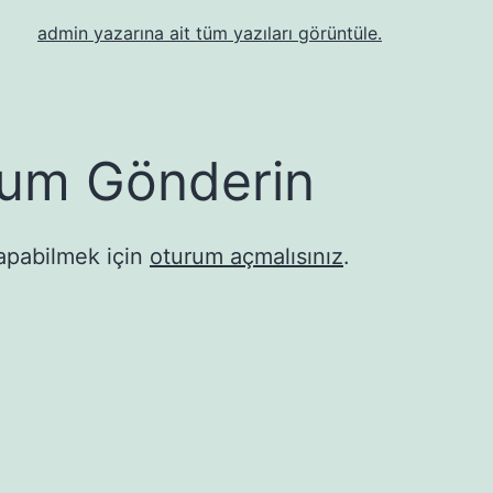
admin yazarına ait tüm yazıları görüntüle.
um Gönderin
apabilmek için
oturum açmalısınız
.