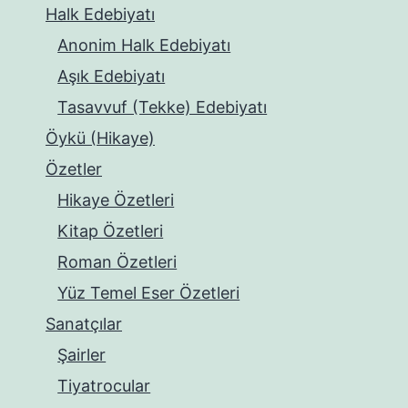
Halk Edebiyatı
Anonim Halk Edebiyatı
Aşık Edebiyatı
Tasavvuf (Tekke) Edebiyatı
Öykü (Hikaye)
Özetler
Hikaye Özetleri
Kitap Özetleri
Roman Özetleri
Yüz Temel Eser Özetleri
Sanatçılar
Şairler
Tiyatrocular