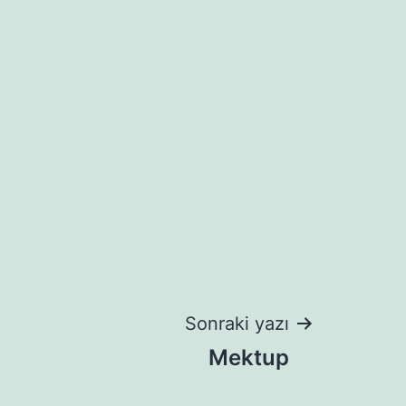
Sonraki yazı
Mektup