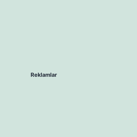
Reklamlar