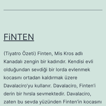
FiNTEN
(Tiyatro Özeti) Finten, Mis Kros adlı
Kanadalı zengin bir kadındır. Kendisi evli
olduğundan sevdiği bir lorda evlenmek
kocasını ortadan kaldırmak üzere
Davalaciro’yu kullanır. Davalaciro, Finten’i
derin bir hırsla sevmektedir. Davalaciro,
zaten bu sevda yüzünden Finten’in kocasını