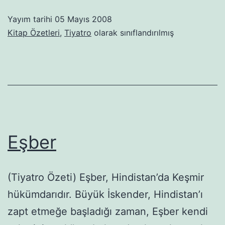
Yayım tarihi
05 Mayıs 2008
Kitap Özetleri
,
Tiyatro
olarak sınıflandırılmış
Eşber
(Tiyatro Özeti) Eşber, Hindistan’da Keşmir
hükümdarıdır. Büyük İskender, Hindistan’ı
zapt etmeğe başladığı zaman, Eşber kendi