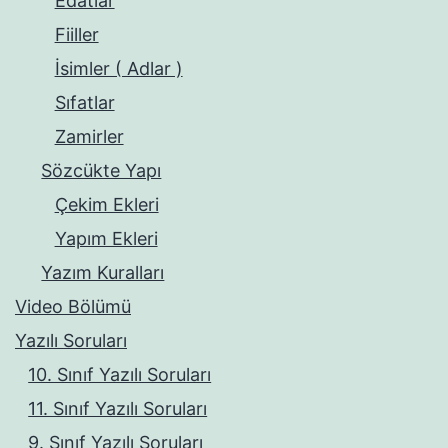
Edatlar
Fiiller
İsimler ( Adlar )
Sıfatlar
Zamirler
Sözcükte Yapı
Çekim Ekleri
Yapım Ekleri
Yazım Kuralları
Video Bölümü
Yazılı Soruları
10. Sınıf Yazılı Soruları
11. Sınıf Yazılı Soruları
9. Sınıf Yazılı Soruları