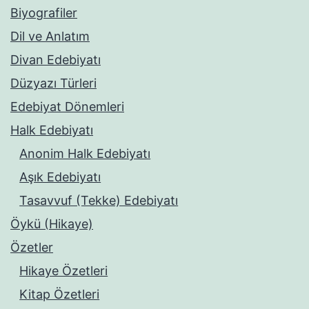
Biyografiler
Dil ve Anlatım
Divan Edebiyatı
Düzyazı Türleri
Edebiyat Dönemleri
Halk Edebiyatı
Anonim Halk Edebiyatı
Aşık Edebiyatı
Tasavvuf (Tekke) Edebiyatı
Öykü (Hikaye)
Özetler
Hikaye Özetleri
Kitap Özetleri