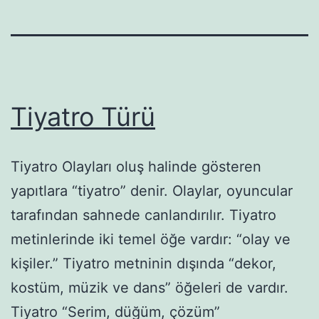
Tiyatro Türü
Tiyatro Olayları oluş halinde gösteren
yapıtlara “tiyatro” denir. Olaylar, oyuncular
tarafından sahnede canlandırılır. Tiyatro
metinlerinde iki temel öğe vardır: “olay ve
kişiler.” Tiyatro metninin dışında “dekor,
kostüm, müzik ve dans” öğeleri de vardır.
Tiyatro “Serim, düğüm, çözüm”