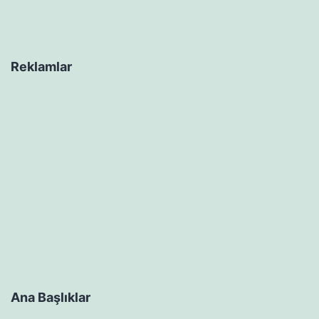
Reklamlar
Ana Başlıklar