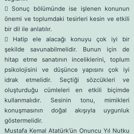
 Sonuç bölümünde ise işlenen konunun
önemi ve toplumdaki tesirleri kesin ve etkili
bir dil ile anlatılır.
 Hatip ele alacağı konuyu çok iyi bir
şekilde savunabilmelidir. Bunun için de
hitap etme sanatının inceliklerini, toplum
psikolojisini ve düşünce yapısını çok iyi
idrak etmelidir. Seçtiği sözcükleri ve
oluşturduğu cümleleri en etkili biçimde
kullanmalıdır. Sesinin tonu, mimikleri
konuşmasının doğal akışıyla uygunluk
göstermelidir.
Mustafa Kemal Atatürk’ün Onuncu Yıl Nutku