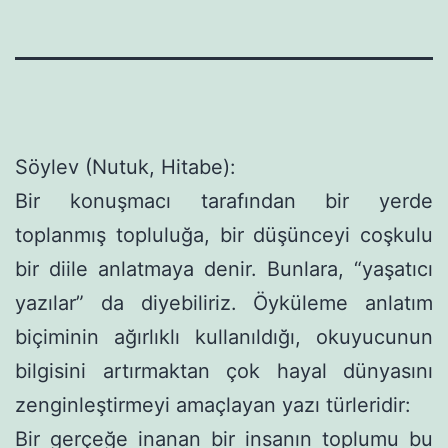
Söylev (Nutuk, Hitabe):
Bir konuşmacı tarafından bir yerde
toplanmış topluluğa, bir düşünceyi coşkulu
bir diile anlatmaya denir. Bunlara, “yaşatıcı
yazılar” da diyebiliriz. Öyküleme anlatım
biçiminin ağırlıklı kullanıldığı, okuyucunun
bilgisini artırmaktan çok hayal dünyasını
zenginleştirmeyi amaçlayan yazı türleridir:
Bir gerçeğe inanan bir insanın toplumu bu