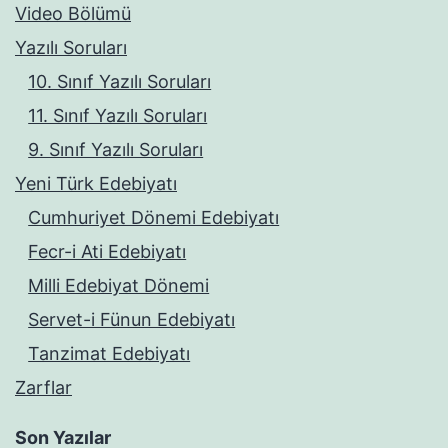
Video Bölümü
Yazılı Soruları
10. Sınıf Yazılı Soruları
11. Sınıf Yazılı Soruları
9. Sınıf Yazılı Soruları
Yeni Türk Edebiyatı
Cumhuriyet Dönemi Edebiyatı
Fecr-i Ati Edebiyatı
Milli Edebiyat Dönemi
Servet-i Fünun Edebiyatı
Tanzimat Edebiyatı
Zarflar
Son Yazılar