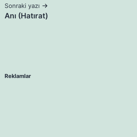
Sonraki yazı
Anı (Hatırat)
Reklamlar