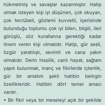
hükmetmiş ve savaşlar kazanmıştır. Hatip
olmak isteyen kişi iyi düşünen, çok okuyan,
çok tecrübeli, gözlemi kuvvetli, içerisinde
bulunduğu toplumu çok iyi bilen, bilgili, ileri
görüşlü, söz kurallarına gerektiği kadar
önem veren kişi olmalıdır. Hatip, gür sesli,
özgür yaratılışlı, sevimli ve cana yakın
olmalıdır. Derin hissilik, canlı hayat, sağlam
yapılı bulunmak, inanç ve fikirlerde içtenlik,
gür bir anlatım şekli hatibin belirgin
özellikleridir. Hatibin dört temel amacı
vardır.
• Bir fikri veya bir meseleyi açık bir şekilde