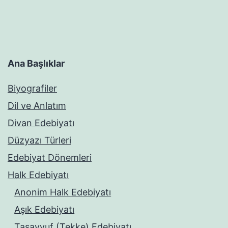
Ana Başlıklar
Biyografiler
Dil ve Anlatım
Divan Edebiyatı
Düzyazı Türleri
Edebiyat Dönemleri
Halk Edebiyatı
Anonim Halk Edebiyatı
Aşık Edebiyatı
Tasavvuf (Tekke) Edebiyatı