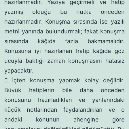
hazırlanmadır. Yazıya geçirmeli ve hatip
yazmış olduğu bu nutka önceden
hazırlanmadır. Konuşma sırasında ise yazılı
metni yanında bulundurmalı; fakat konuşma
sırasında kâğıda fazla bakmamalıdır.
Konusuna iyi hazırlanan hatip kağıda göz
ucuyla baktığı zaman konuşmasını hatasız
yapacaktır.
 İçten konuşma yapmak kolay değildir.
Büyük hatiplerin bile daha önceden
konusunu hazırladıkları ve yanlarındaki
küçük notlarından faydalandıkları ve o
andaki konunun ahengine göre