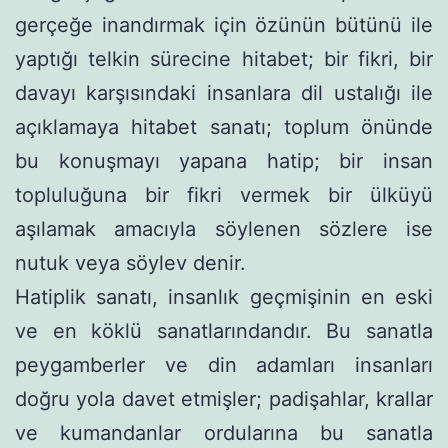
gerçeğe inandırmak için özünün bütünü ile
yaptığı telkin sürecine hitabet; bir fikri, bir
davayı karşısındaki insanlara dil ustalığı ile
açıklamaya hitabet sanatı; toplum önünde
bu konuşmayı yapana hatip; bir insan
topluluğuna bir fikri vermek bir ülküyü
aşılamak amacıyla söylenen sözlere ise
nutuk veya söylev denir.
Hatiplik sanatı, insanlık geçmişinin en eski
ve en köklü sanatlarındandır. Bu sanatla
peygamberler ve din adamları insanları
doğru yola davet etmişler; padişahlar, krallar
ve kumandanlar ordularına bu sanatla