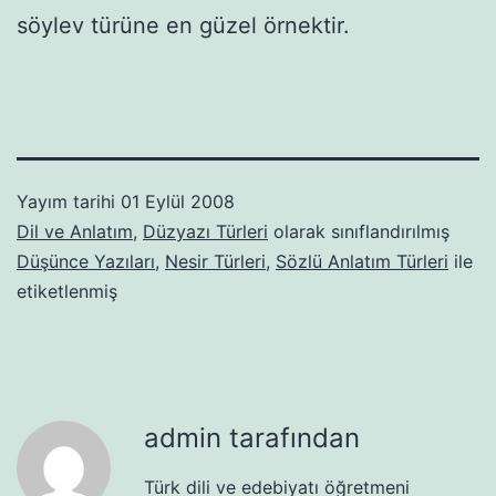
söylev türüne en güzel örnektir.
Yayım tarihi
01 Eylül 2008
Dil ve Anlatım
,
Düzyazı Türleri
olarak sınıflandırılmış
Düşünce Yazıları
,
Nesir Türleri
,
Sözlü Anlatım Türleri
ile
etiketlenmiş
admin tarafından
Türk dili ve edebiyatı öğretmeni