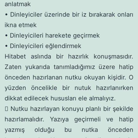
anlatmak
• Dinleyiciler üzerinde bir iz bırakarak onları
ikna etmek
• Dinleyicileri harekete geçirmek
• Dinleyicileri eğlendirmek
Hitabet aslında bir hazırlık konuşmasıdır.
Zaten yukarıda tanımladığımız üzere hatip
önceden hazırlanan nutku okuyan kişidir. O
yüzden öncelikle bir nutuk hazırlanırken
dikkat edilecek hususları ele almalıyız.
 Nutku hazırlayan konuyu planlı bir şekilde
hazırlamalıdır. Yazıya geçirmeli ve hatip
yazmış olduğu bu nutka önceden