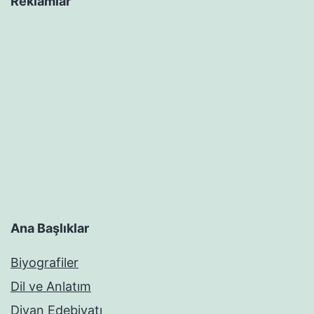
Reklamlar
Ana Başlıklar
Biyografiler
Dil ve Anlatım
Divan Edebiyatı