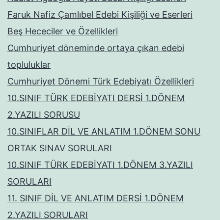
Faruk Nafiz Çamlıbel Edebi Kişiliği ve Eserleri
Beş Hececiler ve Özellikleri
Cumhuriyet döneminde ortaya çıkan edebi
topluluklar
Cumhuriyet Dönemi Türk Edebiyatı Özellikleri
10.SINIF TÜRK EDEBİYATI DERSİ 1.DÖNEM
2.YAZILI SORUSU
10.SINIFLAR DİL VE ANLATIM 1.DÖNEM SONU
ORTAK SINAV SORULARI
10.SINIF TÜRK EDEBİYATI 1.DÖNEM 3.YAZILI
SORULARI
11. SINIF DİL VE ANLATIM DERSİ 1.DÖNEM
2.YAZILI SORULARI