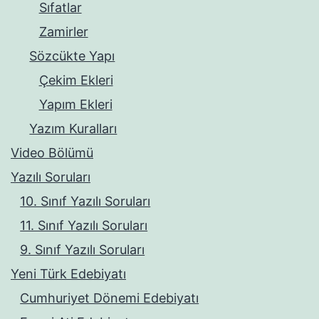
Sıfatlar
Zamirler
Sözcükte Yapı
Çekim Ekleri
Yapım Ekleri
Yazım Kuralları
Video Bölümü
Yazılı Soruları
10. Sınıf Yazılı Soruları
11. Sınıf Yazılı Soruları
9. Sınıf Yazılı Soruları
Yeni Türk Edebiyatı
Cumhuriyet Dönemi Edebiyatı