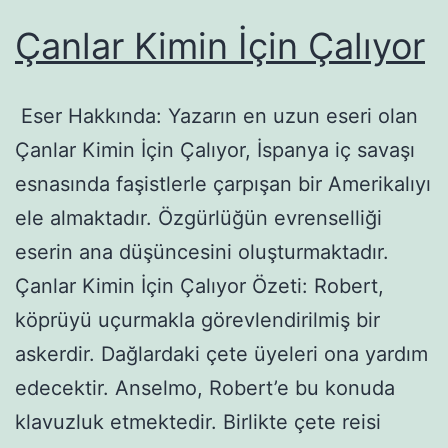
Çanlar Kimin İçin Çalıyor
Eser Hakkında: Yazarın en uzun eseri olan
Çanlar Kimin İçin Çalıyor, İspanya iç savaşı
esnasında faşistlerle çarpışan bir Amerikalıyı
ele almaktadır. Özgürlüğün evrenselliği
eserin ana düşüncesini oluşturmaktadır.
Çanlar Kimin İçin Çalıyor Özeti: Robert,
köprüyü uçurmakla görevlendirilmiş bir
askerdir. Dağlardaki çete üyeleri ona yardım
edecektir. Anselmo, Robert’e bu konuda
klavuzluk etmektedir. Birlikte çete reisi