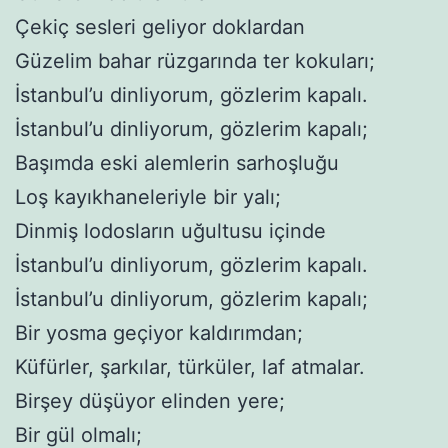
Çekiç sesleri geliyor doklardan
Güzelim bahar rüzgarında ter kokuları;
İstanbul’u dinliyorum, gözlerim kapalı.
İstanbul’u dinliyorum, gözlerim kapalı;
Başımda eski alemlerin sarhoşluğu
Loş kayıkhaneleriyle bir yalı;
Dinmiş lodosların uğultusu içinde
İstanbul’u dinliyorum, gözlerim kapalı.
İstanbul’u dinliyorum, gözlerim kapalı;
Bir yosma geçiyor kaldırımdan;
Küfürler, şarkılar, türküler, laf atmalar.
Birşey düşüyor elinden yere;
Bir gül olmalı;