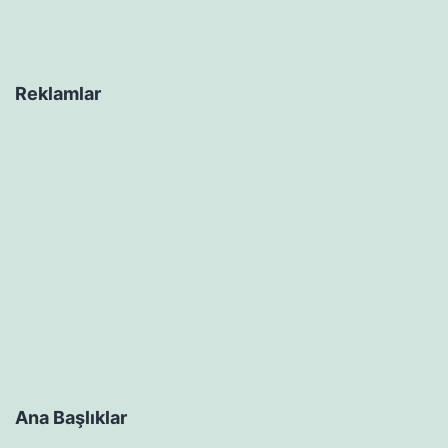
Reklamlar
Ana Başlıklar