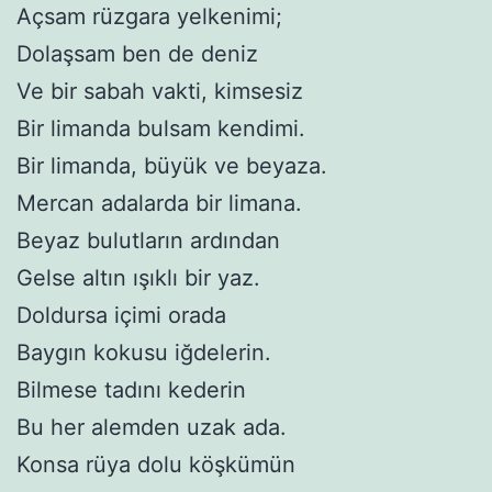
Açsam rüzgara yelkenimi;
Dolaşsam ben de deniz
Ve bir sabah vakti, kimsesiz
Bir limanda bulsam kendimi.
Bir limanda, büyük ve beyaza.
Mercan adalarda bir limana.
Beyaz bulutların ardından
Gelse altın ışıklı bir yaz.
Doldursa içimi orada
Baygın kokusu iğdelerin.
Bilmese tadını kederin
Bu her alemden uzak ada.
Konsa rüya dolu köşkümün