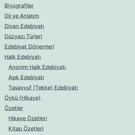
Biyografiler
Dil ve Anlatım
Divan Edebiyatı
Düzyazı Türleri
Edebiyat Dönemleri
Halk Edebiyatı
Anonim Halk Edebiyatı
Aşık Edebiyatı
Tasavvuf (Tekke) Edebiyatı
Öykü (Hikaye)
Özetler
Hikaye Özetleri
Kitap Özetleri