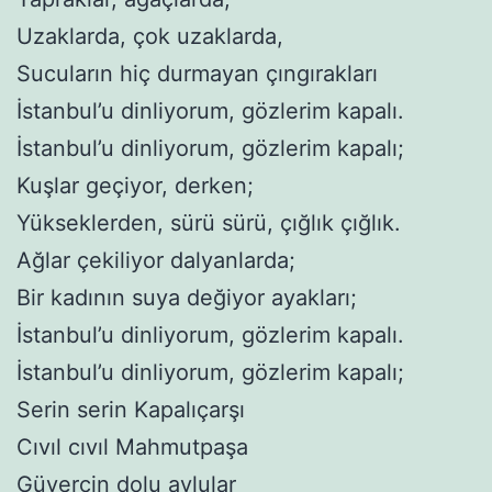
Uzaklarda, çok uzaklarda,
Sucuların hiç durmayan çıngırakları
İstanbul’u dinliyorum, gözlerim kapalı.
İstanbul’u dinliyorum, gözlerim kapalı;
Kuşlar geçiyor, derken;
Yükseklerden, sürü sürü, çığlık çığlık.
Ağlar çekiliyor dalyanlarda;
Bir kadının suya değiyor ayakları;
İstanbul’u dinliyorum, gözlerim kapalı.
İstanbul’u dinliyorum, gözlerim kapalı;
Serin serin Kapalıçarşı
Cıvıl cıvıl Mahmutpaşa
Güvercin dolu avlular