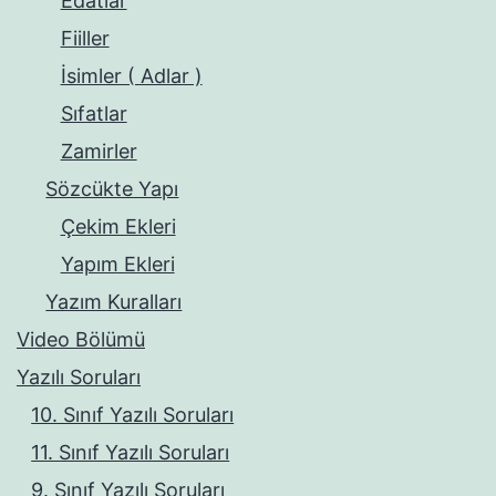
Edatlar
Fiiller
İsimler ( Adlar )
Sıfatlar
Zamirler
Sözcükte Yapı
Çekim Ekleri
Yapım Ekleri
Yazım Kuralları
Video Bölümü
Yazılı Soruları
10. Sınıf Yazılı Soruları
11. Sınıf Yazılı Soruları
9. Sınıf Yazılı Soruları