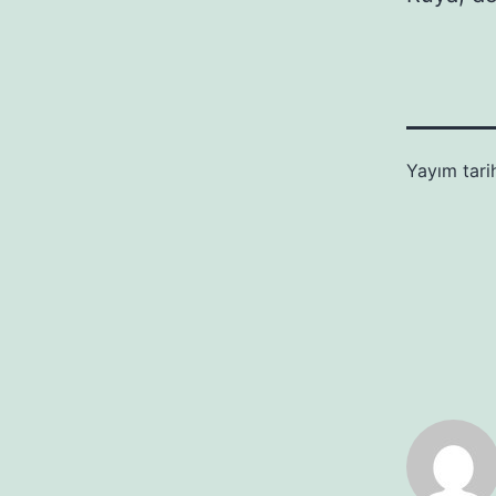
Yayım tari