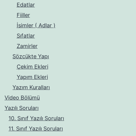
Edatlar
Fiiller
İsimler ( Adlar )
Sıfatlar
Zamirler
Sözcükte Yapı
Çekim Ekleri
Yapım Ekleri
Yazım Kuralları
Video Bölümü
Yazılı Soruları
10. Sınıf Yazılı Soruları
11. Sınıf Yazılı Soruları