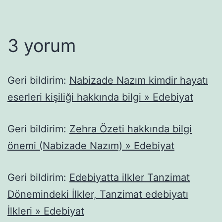
3 yorum
Geri bildirim:
Nabizade Nazım kimdir hayatı
eserleri kişiliği hakkında bilgi » Edebiyat
Geri bildirim:
Zehra Özeti hakkında bilgi
önemi (Nabizade Nazım) » Edebiyat
Geri bildirim:
Edebiyatta ilkler Tanzimat
Dönemindeki İlkler, Tanzimat edebiyatı
İlkleri » Edebiyat