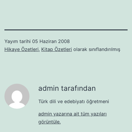
Yayım tarihi
05 Haziran 2008
Hikaye Özetleri
,
Kitap Özetleri
olarak sınıflandırılmış
admin tarafından
Türk dili ve edebiyatı öğretmeni
admin yazarına ait tüm yazıları
görüntüle.