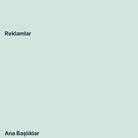
Reklamlar
Ana Başlıklar