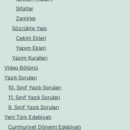
Sıfatlar
Zamirler
Sözcükte Yapı
Çekim Ekleri
Yapım Ekleri
Yazım Kuralları
Video Bölümü
Yazılı Soruları
10. Sınıf Yazılı Soruları
11. Sınıf Yazılı Soruları
9. Sınıf Yazılı Soruları
Yeni Türk Edebiyatı
Cumhuriyet Dönemi Edebiyatı