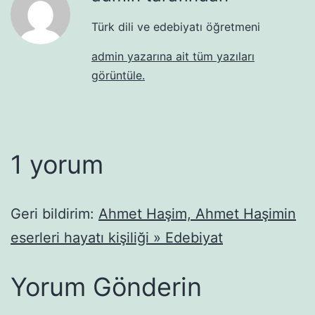
Türk dili ve edebiyatı öğretmeni
admin yazarına ait tüm yazıları
görüntüle.
1 yorum
Geri bildirim:
Ahmet Haşim, Ahmet Haşimin
eserleri hayatı kişiliği » Edebiyat
Yorum Gönderin