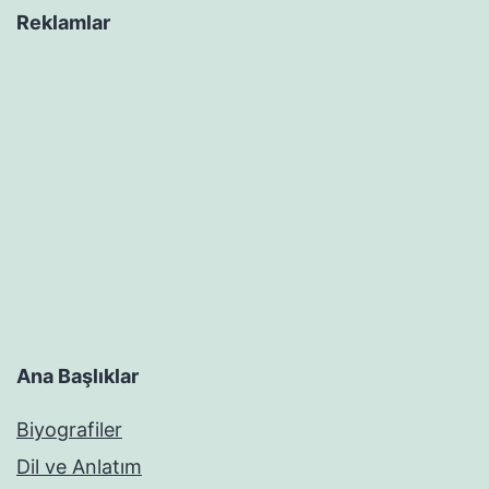
Reklamlar
Ana Başlıklar
Biyografiler
Dil ve Anlatım