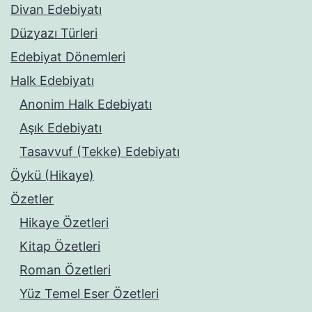
Divan Edebiyatı
Düzyazı Türleri
Edebiyat Dönemleri
Halk Edebiyatı
Anonim Halk Edebiyatı
Aşık Edebiyatı
Tasavvuf (Tekke) Edebiyatı
Öykü (Hikaye)
Özetler
Hikaye Özetleri
Kitap Özetleri
Roman Özetleri
Yüz Temel Eser Özetleri