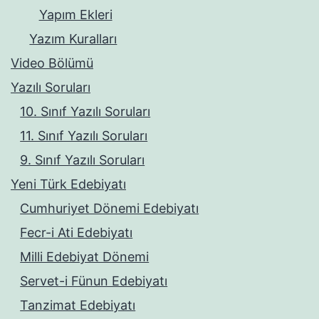
Yapım Ekleri
Yazım Kuralları
Video Bölümü
Yazılı Soruları
10. Sınıf Yazılı Soruları
11. Sınıf Yazılı Soruları
9. Sınıf Yazılı Soruları
Yeni Türk Edebiyatı
Cumhuriyet Dönemi Edebiyatı
Fecr-i Ati Edebiyatı
Milli Edebiyat Dönemi
Servet-i Fünun Edebiyatı
Tanzimat Edebiyatı