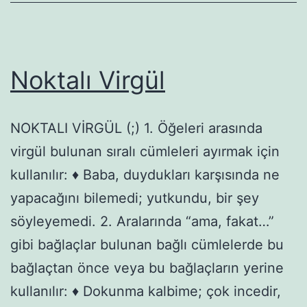
Noktalı Virgül
NOKTALI VİRGÜL (;) 1. Öğeleri arasında
virgül bulunan sıralı cümleleri ayırmak için
kullanılır: ♦ Baba, duydukları karşısında ne
yapacağını bilemedi; yutkundu, bir şey
söyleyemedi. 2. Aralarında “ama, fakat…”
gibi bağlaçlar bulunan bağlı cümlelerde bu
bağlaçtan önce veya bu bağlaçların yerine
kullanılır: ♦ Dokunma kalbime; çok incedir,