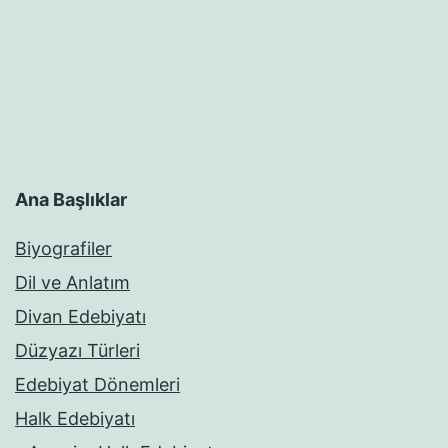
Ana Başlıklar
Biyografiler
Dil ve Anlatım
Divan Edebiyatı
Düzyazı Türleri
Edebiyat Dönemleri
Halk Edebiyatı