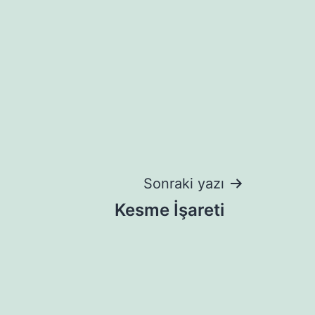
Sonraki yazı
Kesme İşareti