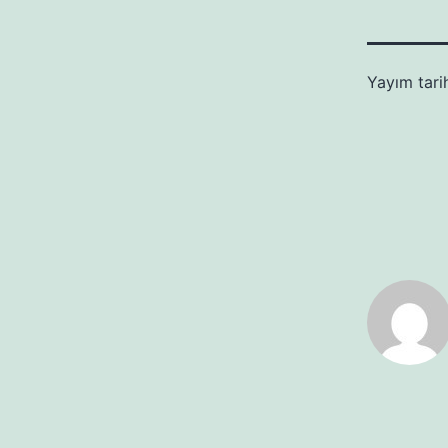
Yayım tari