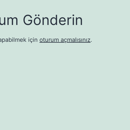
um Gönderin
apabilmek için
oturum açmalısınız
.