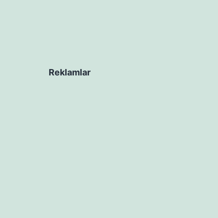
Reklamlar