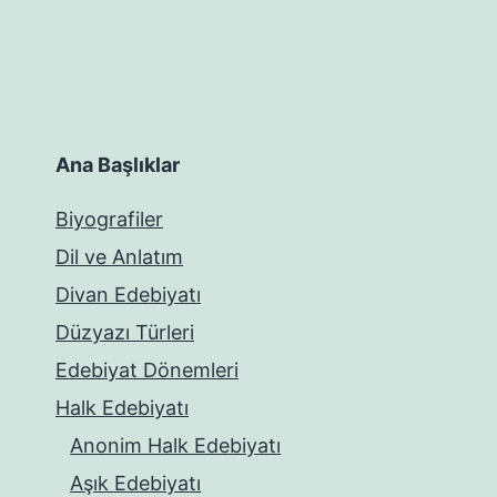
Ana Başlıklar
Biyografiler
Dil ve Anlatım
Divan Edebiyatı
Düzyazı Türleri
Edebiyat Dönemleri
Halk Edebiyatı
Anonim Halk Edebiyatı
Aşık Edebiyatı