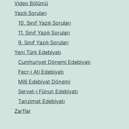
Video Bölümü
Yazılı Soruları
10. Sınıf Yazılı Soruları
11. Sınıf Yazılı Soruları
9. Sınıf Yazılı Soruları
Yeni Türk Edebiyatı
Cumhuriyet Dönemi Edebiyatı
Fecr-i Ati Edebiyatı
Milli Edebiyat Dönemi
Servet-i Fünun Edebiyatı
Tanzimat Edebiyatı
Zarflar