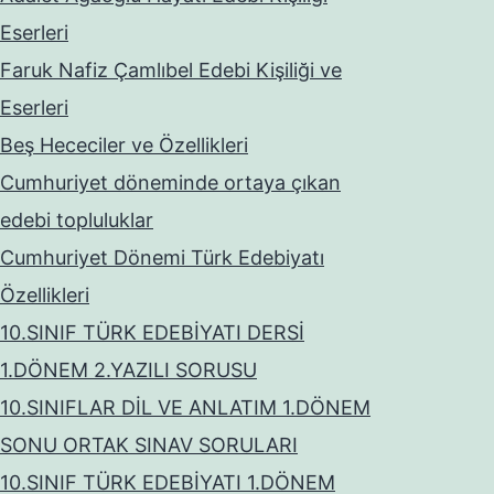
Eserleri
Faruk Nafiz Çamlıbel Edebi Kişiliği ve
Eserleri
Beş Hececiler ve Özellikleri
Cumhuriyet döneminde ortaya çıkan
edebi topluluklar
Cumhuriyet Dönemi Türk Edebiyatı
Özellikleri
10.SINIF TÜRK EDEBİYATI DERSİ
1.DÖNEM 2.YAZILI SORUSU
10.SINIFLAR DİL VE ANLATIM 1.DÖNEM
SONU ORTAK SINAV SORULARI
10.SINIF TÜRK EDEBİYATI 1.DÖNEM