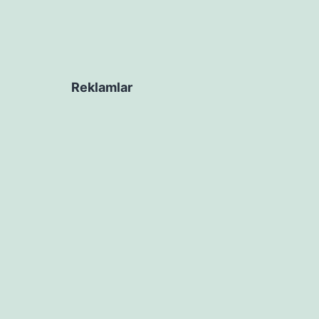
Reklamlar