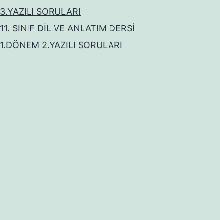
3.YAZILI SORULARI
11. SINIF DİL VE ANLATIM DERSİ
1.DÖNEM 2.YAZILI SORULARI