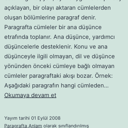
açıklayan, bir olayı aktaran cümlelerden
oluşan bölümlerine paragraf denir.
Paragrafta cümleler bir ana düşünce
etrafında toplanır. Ana düşünce, yardımcı
düşüncelerle desteklenir. Konu ve ana
düşünceyle ilgili olmayan, dil ve düşünce
yönünden önceki cümleye bağlı olmayan
cümleler paragraftaki akışı bozar. Örnek:
Aşağıdaki paragrafın hangi cümleden…
Paragraf
Okumaya devam et
Nedir
Yayım tarihi
01 Eylül 2008
Paragrafta Anlam
olarak sınıflandırılmış