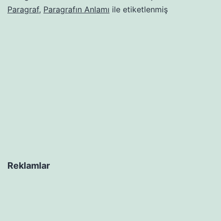
Paragraf
,
Paragrafın Anlamı
ile etiketlenmiş
Reklamlar