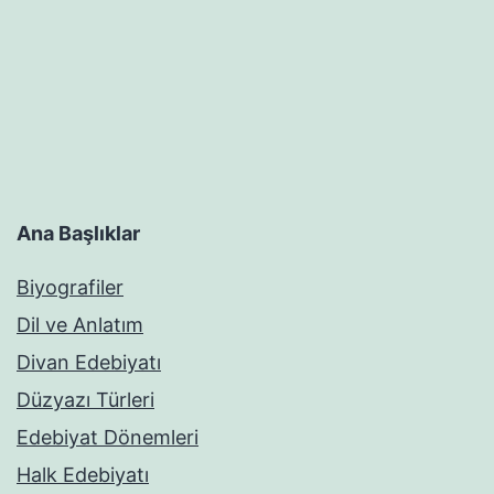
Ana Başlıklar
Biyografiler
Dil ve Anlatım
Divan Edebiyatı
Düzyazı Türleri
Edebiyat Dönemleri
Halk Edebiyatı