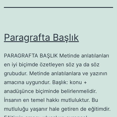
Paragrafta Başlık
PARAGRAFTA BAŞLIK Metinde anlatılanları
en iyi biçimde özetleyen söz ya da söz
grubudur. Metinde anlatılanlara ve yazının
amacına uygundur. Başlık: konu +
anadüşünce biçiminde belirlenmelidir.
İnsanın en temel hakkı mutluluktur. Bu
mutluluğu yaşanır hale getiren de eğitimdir.