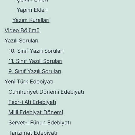
Yapım Ekleri
Yazım Kuralları
Video Bölümü
Yazılı Soruları
10. Sınıf Yazılı Soruları
11. Sınıf Yazılı Soruları
9. Sınıf Yazılı Soruları
Yeni Türk Edebiyatı
Cumhuriyet Dönemi Edebiyatı
Fecr-i Ati Edebiyatı
Milli Edebiyat Dönemi
Servet-i Fünun Edebiyatı
Tanzimat Edebiyatı