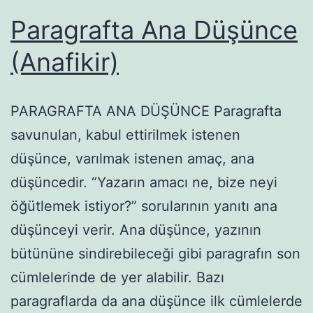
Paragrafta Ana Düşünce
(Anafikir)
PARAGRAFTA ANA DÜŞÜNCE Paragrafta
savunulan, kabul ettirilmek istenen
düşünce, varılmak istenen amaç, ana
düşüncedir. “Yazarın amacı ne, bize neyi
öğütlemek istiyor?” sorularının yanıtı ana
düşünceyi verir. Ana düşünce, yazının
bütününe sindirebileceği gibi paragrafın son
cümlelerinde de yer alabilir. Bazı
paragraflarda da ana düşünce ilk cümlelerde