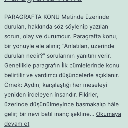
PARAGRAFTA KONU Metinde üzerinde
durulan, hakkında söz söylenip yazılan
sorun, olay ve durumdur. Paragrafta konu,
bir yönüyle ele alınır; “Anlatılan, üzerinde
durulan nedir?” sorularının yanıtını verir.
Genellikle paragrafın İlk cümlelerinde konu
belirtilir ve yardımcı düşüncelerle açıklanır.
Örnek: Aydın, karşılaştığı her meseleyi
yeniden irdeleyen insandır. Fikirler,
üzerinde düşünülmeyince basmakalıp hâle
gelir; bir nevi batıl inanç şekline…
Okumaya
Paragrafta
devam et