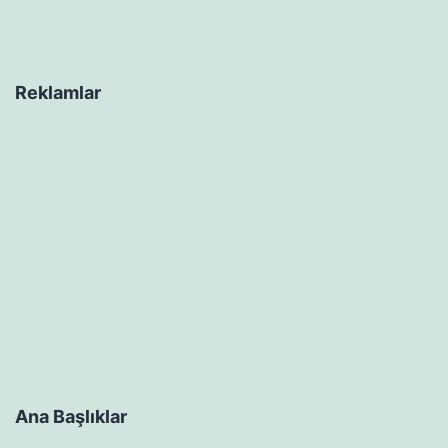
Reklamlar
Ana Başlıklar