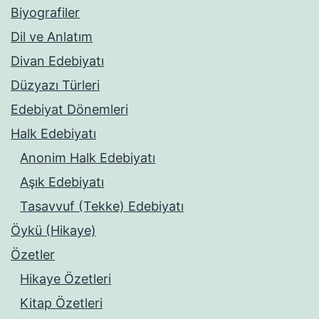
Biyografiler
Dil ve Anlatım
Divan Edebiyatı
Düzyazı Türleri
Edebiyat Dönemleri
Halk Edebiyatı
Anonim Halk Edebiyatı
Aşık Edebiyatı
Tasavvuf (Tekke) Edebiyatı
Öykü (Hikaye)
Özetler
Hikaye Özetleri
Kitap Özetleri