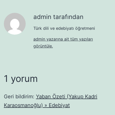
admin tarafından
Türk dili ve edebiyatı öğretmeni
admin yazarına ait tüm yazıları
görüntüle.
1 yorum
Geri bildirim:
Yaban Özeti (Yakup Kadri
Karaosmanoğlu) » Edebiyat