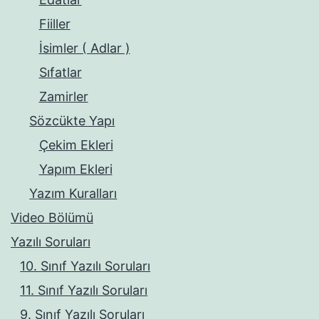
Fiiller
İsimler ( Adlar )
Sıfatlar
Zamirler
Sözcükte Yapı
Çekim Ekleri
Yapım Ekleri
Yazım Kuralları
Video Bölümü
Yazılı Soruları
10. Sınıf Yazılı Soruları
11. Sınıf Yazılı Soruları
9. Sınıf Yazılı Soruları