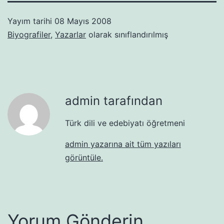
Yayım tarihi
08 Mayıs 2008
Biyografiler
,
Yazarlar
olarak sınıflandırılmış
admin tarafından
Türk dili ve edebiyatı öğretmeni
admin yazarına ait tüm yazıları
görüntüle.
Yorum Gönderin