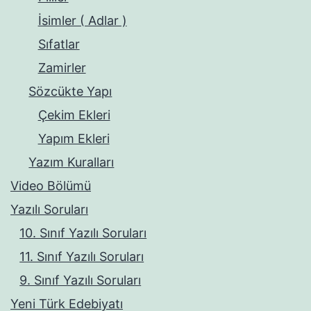
İsimler ( Adlar )
Sıfatlar
Zamirler
Sözcükte Yapı
Çekim Ekleri
Yapım Ekleri
Yazım Kuralları
Video Bölümü
Yazılı Soruları
10. Sınıf Yazılı Soruları
11. Sınıf Yazılı Soruları
9. Sınıf Yazılı Soruları
Yeni Türk Edebiyatı