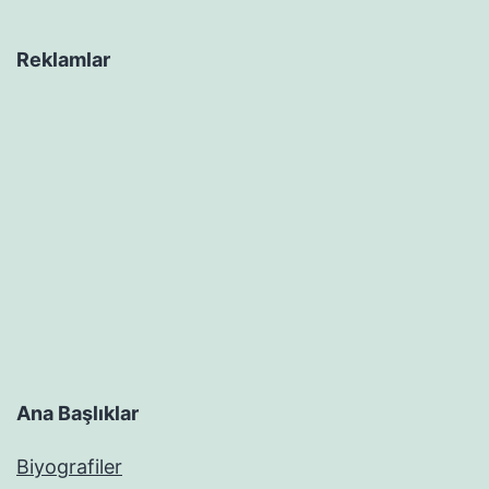
Reklamlar
Ana Başlıklar
Biyografiler