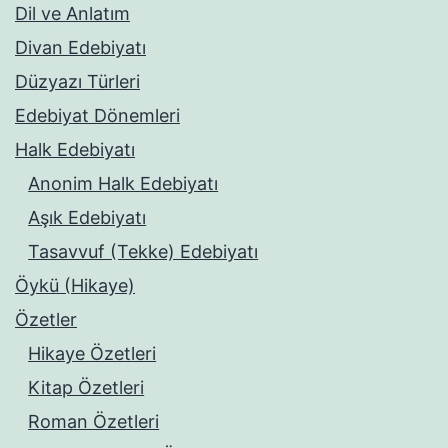
Dil ve Anlatım
Divan Edebiyatı
Düzyazı Türleri
Edebiyat Dönemleri
Halk Edebiyatı
Anonim Halk Edebiyatı
Aşık Edebiyatı
Tasavvuf (Tekke) Edebiyatı
Öykü (Hikaye)
Özetler
Hikaye Özetleri
Kitap Özetleri
Roman Özetleri