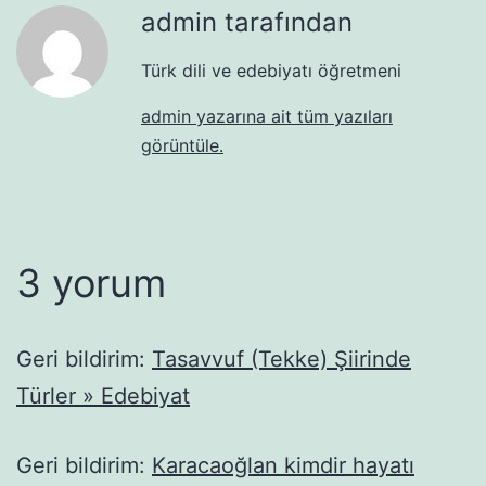
admin tarafından
Türk dili ve edebiyatı öğretmeni
admin yazarına ait tüm yazıları
görüntüle.
3 yorum
Geri bildirim:
Tasavvuf (Tekke) Şiirinde
Türler » Edebiyat
Geri bildirim:
Karacaoğlan kimdir hayatı