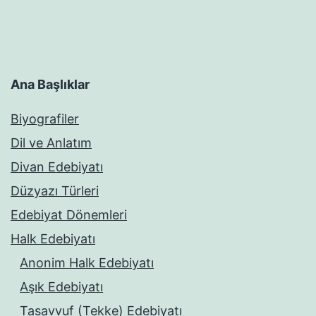
Ana Başlıklar
Biyografiler
Dil ve Anlatım
Divan Edebiyatı
Düzyazı Türleri
Edebiyat Dönemleri
Halk Edebiyatı
Anonim Halk Edebiyatı
Aşık Edebiyatı
Tasavvuf (Tekke) Edebiyatı