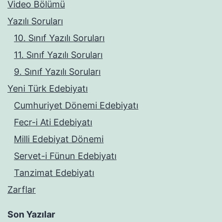
Video Bölümü
Yazılı Soruları
10. Sınıf Yazılı Soruları
11. Sınıf Yazılı Soruları
9. Sınıf Yazılı Soruları
Yeni Türk Edebiyatı
Cumhuriyet Dönemi Edebiyatı
Fecr-i Ati Edebiyatı
Milli Edebiyat Dönemi
Servet-i Fünun Edebiyatı
Tanzimat Edebiyatı
Zarflar
Son Yazılar