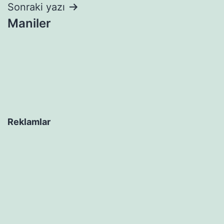
Sonraki yazı
Maniler
Reklamlar