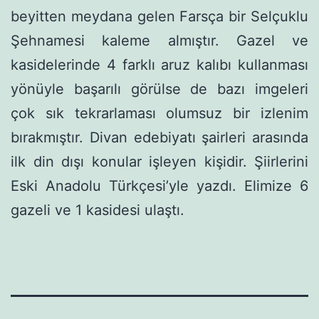
beyitten meydana gelen Farsça bir Selçuklu
Şehnamesi kaleme almıştır. Gazel ve
kasidelerinde 4 farklı aruz kalıbı kullanması
yönüyle başarılı görülse de bazı imgeleri
çok sık tekrarlaması olumsuz bir izlenim
bırakmıştır. Divan edebiyatı şairleri arasında
ilk din dışı konular işleyen kişidir. Şiirlerini
Eski Anadolu Türkçesi’yle yazdı. Elimize 6
gazeli ve 1 kasidesi ulaştı.