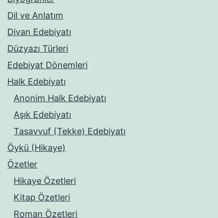
Dil ve Anlatım
Divan Edebiyatı
Düzyazı Türleri
Edebiyat Dönemleri
Halk Edebiyatı
Anonim Halk Edebiyatı
Aşık Edebiyatı
Tasavvuf (Tekke) Edebiyatı
Öykü (Hikaye)
Özetler
Hikaye Özetleri
Kitap Özetleri
Roman Özetleri