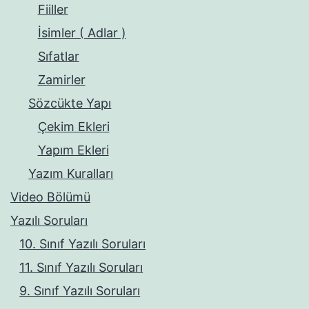
Fiiller
İsimler ( Adlar )
Sıfatlar
Zamirler
Sözcükte Yapı
Çekim Ekleri
Yapım Ekleri
Yazım Kuralları
Video Bölümü
Yazılı Soruları
10. Sınıf Yazılı Soruları
11. Sınıf Yazılı Soruları
9. Sınıf Yazılı Soruları