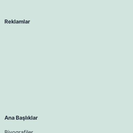
Reklamlar
Ana Başlıklar
Biyografiler