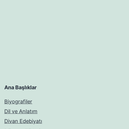
Ana Başlıklar
Biyografiler
Dil ve Anlatım
Divan Edebiyatı