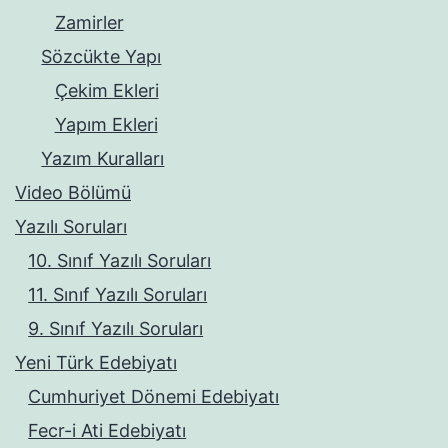
Zamirler
Sözcükte Yapı
Çekim Ekleri
Yapım Ekleri
Yazım Kuralları
Video Bölümü
Yazılı Soruları
10. Sınıf Yazılı Soruları
11. Sınıf Yazılı Soruları
9. Sınıf Yazılı Soruları
Yeni Türk Edebiyatı
Cumhuriyet Dönemi Edebiyatı
Fecr-i Ati Edebiyatı