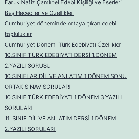
Faruk Nafiz Çamlıbel Edebi Kişiliği ve Eserleri
Beş Hececiler ve Özellikleri
Cumhuriyet döneminde ortaya çıkan edebi
topluluklar
Cumhuriyet Dönemi Türk Edebiyatı Özellikleri
10.SINIF TÜRK EDEBİYATI DERSİ 1.DÖNEM
2.YAZILI SORUSU
10.SINIFLAR DİL VE ANLATIM 1.DÖNEM SONU
ORTAK SINAV SORULARI
10.SINIF TÜRK EDEBİYATI 1.DÖNEM 3.YAZILI
SORULARI
11. SINIF DİL VE ANLATIM DERSİ 1.DÖNEM
2.YAZILI SORULARI