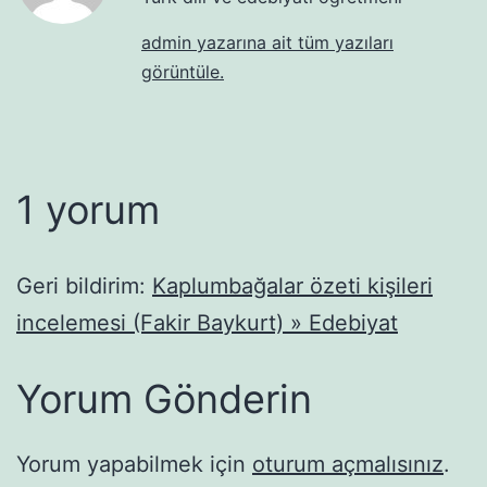
admin yazarına ait tüm yazıları
görüntüle.
1 yorum
Geri bildirim:
Kaplumbağalar özeti kişileri
incelemesi (Fakir Baykurt) » Edebiyat
Yorum Gönderin
Yorum yapabilmek için
oturum açmalısınız
.