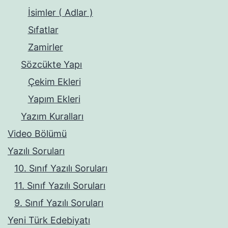
İsimler ( Adlar )
Sıfatlar
Zamirler
Sözcükte Yapı
Çekim Ekleri
Yapım Ekleri
Yazım Kuralları
Video Bölümü
Yazılı Soruları
10. Sınıf Yazılı Soruları
11. Sınıf Yazılı Soruları
9. Sınıf Yazılı Soruları
Yeni Türk Edebiyatı