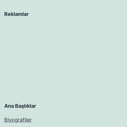
Reklamlar
Ana Başlıklar
Biyografiler