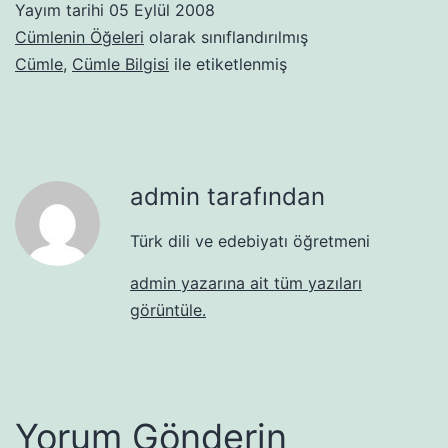
Yayım tarihi
05 Eylül 2008
Cümlenin Öğeleri
olarak sınıflandırılmış
Cümle
,
Cümle Bilgisi
ile etiketlenmiş
admin tarafından
Türk dili ve edebiyatı öğretmeni
admin yazarına ait tüm yazıları
görüntüle.
Yorum Gönderin