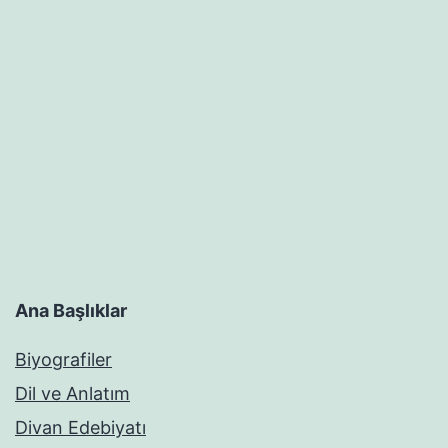
Ana Başlıklar
Biyografiler
Dil ve Anlatım
Divan Edebiyatı