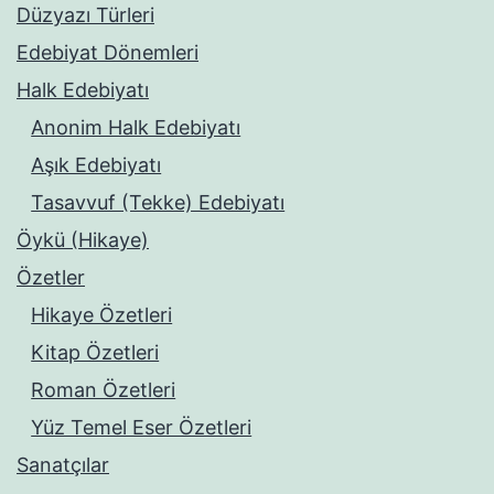
Düzyazı Türleri
Edebiyat Dönemleri
Halk Edebiyatı
Anonim Halk Edebiyatı
Aşık Edebiyatı
Tasavvuf (Tekke) Edebiyatı
Öykü (Hikaye)
Özetler
Hikaye Özetleri
Kitap Özetleri
Roman Özetleri
Yüz Temel Eser Özetleri
Sanatçılar