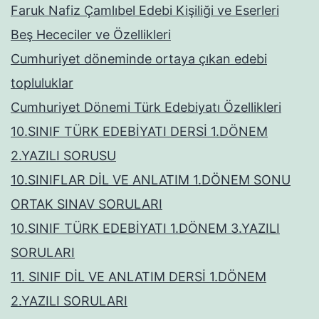
Faruk Nafiz Çamlıbel Edebi Kişiliği ve Eserleri
Beş Hececiler ve Özellikleri
Cumhuriyet döneminde ortaya çıkan edebi
topluluklar
Cumhuriyet Dönemi Türk Edebiyatı Özellikleri
10.SINIF TÜRK EDEBİYATI DERSİ 1.DÖNEM
2.YAZILI SORUSU
10.SINIFLAR DİL VE ANLATIM 1.DÖNEM SONU
ORTAK SINAV SORULARI
10.SINIF TÜRK EDEBİYATI 1.DÖNEM 3.YAZILI
SORULARI
11. SINIF DİL VE ANLATIM DERSİ 1.DÖNEM
2.YAZILI SORULARI