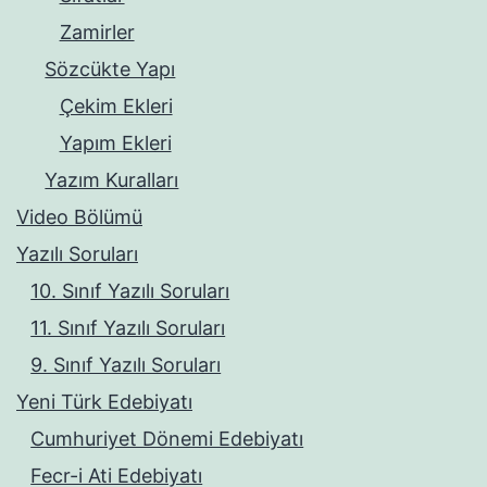
Zamirler
Sözcükte Yapı
Çekim Ekleri
Yapım Ekleri
Yazım Kuralları
Video Bölümü
Yazılı Soruları
10. Sınıf Yazılı Soruları
11. Sınıf Yazılı Soruları
9. Sınıf Yazılı Soruları
Yeni Türk Edebiyatı
Cumhuriyet Dönemi Edebiyatı
Fecr-i Ati Edebiyatı