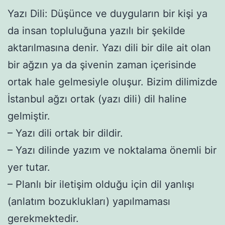
Yazı Dili: Düşünce ve duyguların bir kişi ya
da insan topluluğuna yazılı bir şekilde
aktarılmasına denir. Yazı dili bir dile ait olan
bir ağzın ya da şivenin zaman içerisinde
ortak hale gelmesiyle oluşur. Bizim dilimizde
İstanbul ağzı ortak (yazı dili) dil haline
gelmiştir.
– Yazı dili ortak bir dildir.
– Yazı dilinde yazım ve noktalama önemli bir
yer tutar.
– Planlı bir iletişim olduğu için dil yanlışı
(anlatım bozuklukları) yapılmaması
gerekmektedir.