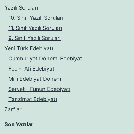
Yazılı Soruları
10. Sınıf Yazılı Soruları
11. Sınıf Yazılı Soruları
9. Sınıf Yazılı Soruları
Yeni Türk Edebiyatı
Cumhuriyet Dönemi Edebiyatı
Fecr-i Ati Edebiyatı
Milli Edebiyat Dönemi
Servet-i Fünun Edebiyatı
Tanzimat Edebiyatı
Zarflar
Son Yazılar