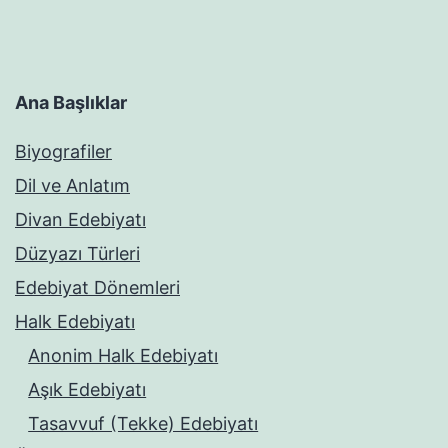
Ana Başlıklar
Biyografiler
Dil ve Anlatım
Divan Edebiyatı
Düzyazı Türleri
Edebiyat Dönemleri
Halk Edebiyatı
Anonim Halk Edebiyatı
Aşık Edebiyatı
Tasavvuf (Tekke) Edebiyatı