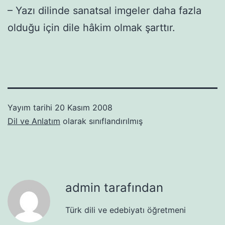
– Yazı dilinde sanatsal imgeler daha fazla
olduğu için dile hâkim olmak şarttır.
Yayım tarihi
20 Kasım 2008
Dil ve Anlatım
olarak sınıflandırılmış
admin tarafından
Türk dili ve edebiyatı öğretmeni