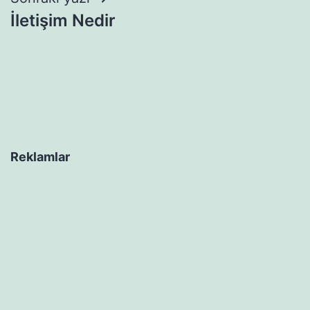
İletişim Nedir
Reklamlar