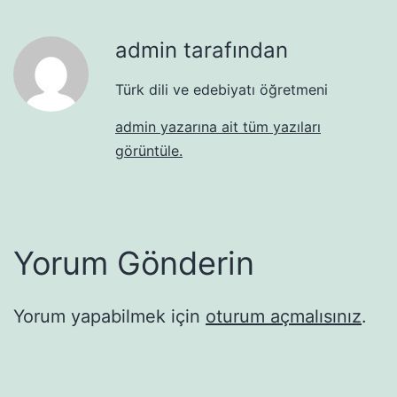
admin tarafından
Türk dili ve edebiyatı öğretmeni
admin yazarına ait tüm yazıları
görüntüle.
Yorum Gönderin
Yorum yapabilmek için
oturum açmalısınız
.