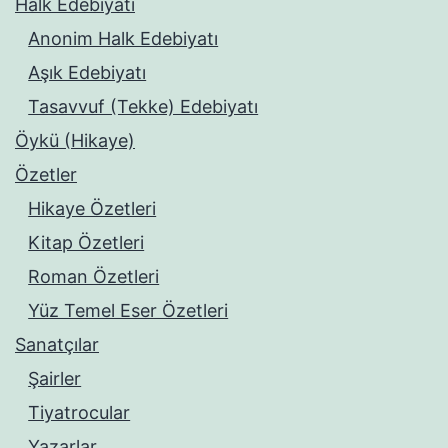
Halk Edebiyatı
Anonim Halk Edebiyatı
Aşık Edebiyatı
Tasavvuf (Tekke) Edebiyatı
Öykü (Hikaye)
Özetler
Hikaye Özetleri
Kitap Özetleri
Roman Özetleri
Yüz Temel Eser Özetleri
Sanatçılar
Şairler
Tiyatrocular
Yazarlar