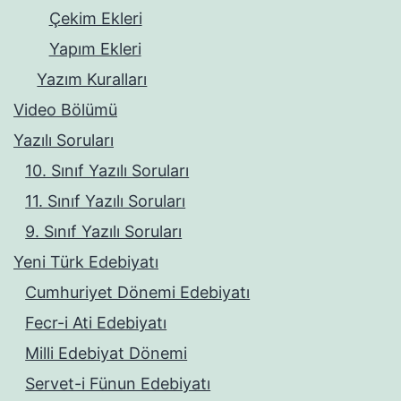
Çekim Ekleri
Yapım Ekleri
Yazım Kuralları
Video Bölümü
Yazılı Soruları
10. Sınıf Yazılı Soruları
11. Sınıf Yazılı Soruları
9. Sınıf Yazılı Soruları
Yeni Türk Edebiyatı
Cumhuriyet Dönemi Edebiyatı
Fecr-i Ati Edebiyatı
Milli Edebiyat Dönemi
Servet-i Fünun Edebiyatı