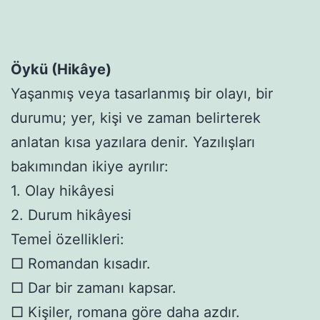
Öykü (Hikâye)
Yaşanmış veya tasarlanmış bir olayı, bir
durumu; yer, kişi ve zaman belirterek
anlatan kısa yazılara denir. Yazılışları
bakımından ikiye ayrılır:
1. Olay hikâyesi
2. Durum hikâyesi
Temeİ özellikleri:
□ Romandan kısadır.
□ Dar bir zamanı kapsar.
□ Kişiler, romana göre daha azdır.