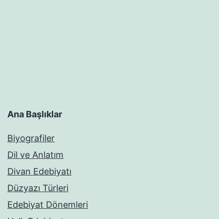
Ana Başlıklar
Biyografiler
Dil ve Anlatım
Divan Edebiyatı
Düzyazı Türleri
Edebiyat Dönemleri