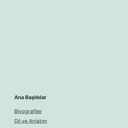
Ana Başlıklar
Biyografiler
Dil ve Anlatım