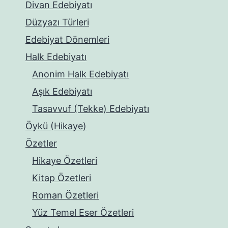
Divan Edebiyatı
Düzyazı Türleri
Edebiyat Dönemleri
Halk Edebiyatı
Anonim Halk Edebiyatı
Aşık Edebiyatı
Tasavvuf (Tekke) Edebiyatı
Öykü (Hikaye)
Özetler
Hikaye Özetleri
Kitap Özetleri
Roman Özetleri
Yüz Temel Eser Özetleri