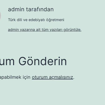
admin tarafından
Türk dili ve edebiyatı öğretmeni
admin yazarına ait tüm yazıları görüntüle.
um Gönderin
apabilmek için
oturum açmalısınız
.