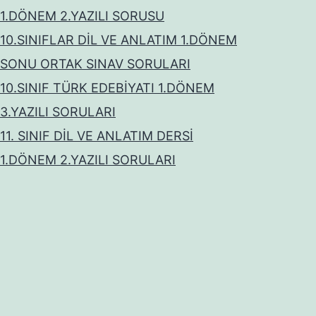
1.DÖNEM 2.YAZILI SORUSU
10.SINIFLAR DİL VE ANLATIM 1.DÖNEM
SONU ORTAK SINAV SORULARI
10.SINIF TÜRK EDEBİYATI 1.DÖNEM
3.YAZILI SORULARI
11. SINIF DİL VE ANLATIM DERSİ
1.DÖNEM 2.YAZILI SORULARI