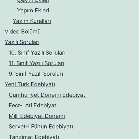
Yapım Ekleri
Yazım Kuralları
Video Bölümü
Yazılı Soruları
10. Sınıf Yazılı Soruları
11. Sınıf Yazılı Soruları
9. Sınıf Yazılı Soruları
Yeni Türk Edebiyatı
Cumhuriyet Dönemi Edebiyatı
Fecr-i Ati Edebiyatı
Milli Edebiyat Dönemi
Servet-i Fünun Edebiyatı
Tanzimat Edebiyatı