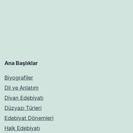
Ana Başlıklar
Biyografiler
Dil ve Anlatım
Divan Edebiyatı
Düzyazı Türleri
Edebiyat Dönemleri
Halk Edebiyatı