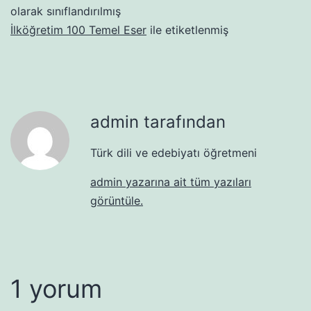
olarak sınıflandırılmış
İlköğretim 100 Temel Eser
ile etiketlenmiş
admin tarafından
Türk dili ve edebiyatı öğretmeni
admin yazarına ait tüm yazıları
görüntüle.
1 yorum