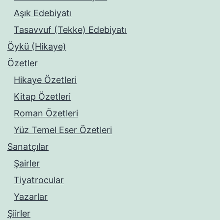
Aşık Edebiyatı
Tasavvuf (Tekke) Edebiyatı
Öykü (Hikaye)
Özetler
Hikaye Özetleri
Kitap Özetleri
Roman Özetleri
Yüz Temel Eser Özetleri
Sanatçılar
Şairler
Tiyatrocular
Yazarlar
Şiirler