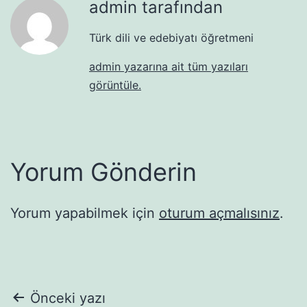
admin tarafından
Türk dili ve edebiyatı öğretmeni
admin yazarına ait tüm yazıları
görüntüle.
Yorum Gönderin
Yorum yapabilmek için
oturum açmalısınız
.
Yazı
Önceki yazı