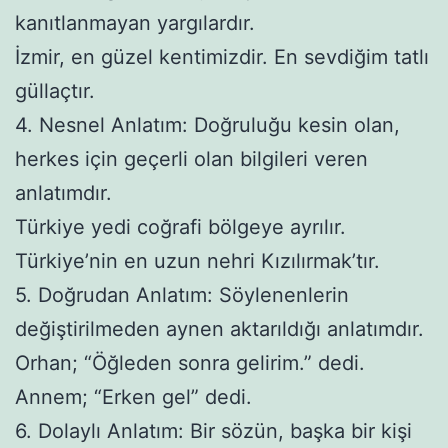
kanıtlanmayan yargılardır.
İzmir, en güzel kentimizdir. En sevdiğim tatlı
güllaçtır.
4. Nesnel Anlatım: Doğruluğu kesin olan,
herkes için geçerli olan bilgileri veren
anlatımdır.
Türkiye yedi coğrafi bölgeye ayrılır.
Türkiye’nin en uzun nehri Kızılırmak’tır.
5. Doğrudan Anlatım: Söylenenlerin
değiştirilmeden aynen aktarıldığı anlatımdır.
Orhan; “Öğleden sonra gelirim.” dedi.
Annem; “Erken gel” dedi.
6. Dolaylı Anlatım: Bir sözün, başka bir kişi