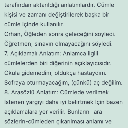
tarafından aktarıldığı anlatımlardır. Cümle
kişisi ve zamanı değiştirilerek başka bir
cümle içinde kullanılır.
Orhan, Öğleden sonra geleceğini söyledi.
Öğretmen, sınavın olmayacağını söyledi.
7. Açıklamalı Anlatım: Anlamca ilgili
cümlelerden biri diğerinin açıklayıcısıdır.
Okula gidemedim, oldukça hastaydım.
Sofraya oturmayacağım, (çünkü) aç değilim.
8. Arasözlü Anlatım: Cümlede verilmek
İstenen yargıyı daha iyi belirtmek İçin bazen
açıklamalara yer verilir. Bunların -ara
sözlerin-cümleden çıkarılması anlamı ve