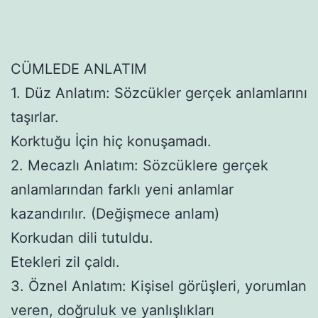
CÜMLEDE ANLATIM
1. Düz Anlatım: Sözcükler gerçek anlamlarını
taşırlar.
Korktuğu İçin hiç konuşamadı.
2. Mecazlı Anlatım: Sözcüklere gerçek
anlamlarından farklı yeni anlamlar
kazandırılır. (Değişmece anlam)
Korkudan dili tutuldu.
Etekleri zil çaldı.
3. Öznel Anlatım: Kişisel görüşleri, yorumlan
veren, doğruluk ve yanlışlıkları