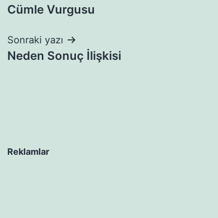
Cümle Vurgusu
gezinmesi
Sonraki yazı
Neden Sonuç İlişkisi
Reklamlar