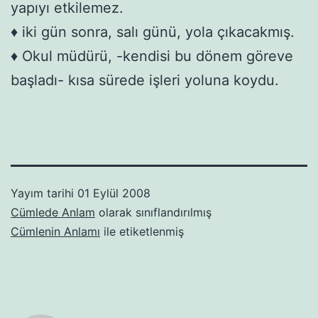
yapıyı etkilemez.
♦ iki gün sonra, salı günü, yola çıkacakmış.
♦ Okul müdürü, -kendisi bu dönem göreve
başladı- kısa sürede işleri yoluna koydu.
Yayım tarihi
01 Eylül 2008
Cümlede Anlam
olarak sınıflandırılmış
Cümlenin Anlamı
ile etiketlenmiş