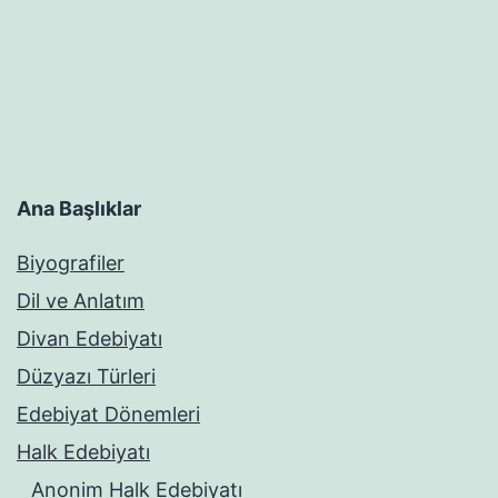
Ana Başlıklar
Biyografiler
Dil ve Anlatım
Divan Edebiyatı
Düzyazı Türleri
Edebiyat Dönemleri
Halk Edebiyatı
Anonim Halk Edebiyatı