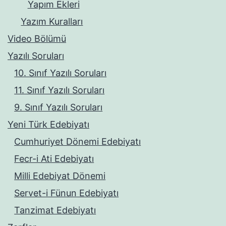
Yapım Ekleri
Yazım Kuralları
Video Bölümü
Yazılı Soruları
10. Sınıf Yazılı Soruları
11. Sınıf Yazılı Soruları
9. Sınıf Yazılı Soruları
Yeni Türk Edebiyatı
Cumhuriyet Dönemi Edebiyatı
Fecr-i Ati Edebiyatı
Milli Edebiyat Dönemi
Servet-i Fünun Edebiyatı
Tanzimat Edebiyatı