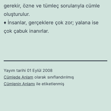
gerekir, özne ve tümleç sorularıyla cümle
oluşturulur.
♦ İnsanlar, gerçeklere çok zor; yalana ise
çok çabuk inanırlar.
Yayım tarihi
01 Eylül 2008
Cümlede Anlam
olarak sınıflandırılmış
Cümlenin Anlamı
ile etiketlenmiş