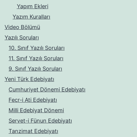
Yapım Ekleri
Yazım Kuralları
Video Bölümü
Yazılı Soruları
10. Sınıf Yazılı Soruları
11. Sınıf Yazılı Soruları
9. Sınıf Yazılı Soruları
Yeni Türk Edebiyatı
Cumhuriyet Dönemi Edebiyatı
Fecr-i Ati Edebiyatı
Milli Edebiyat Dönemi
Servet-i Fünun Edebiyatı
Tanzimat Edebiyatı