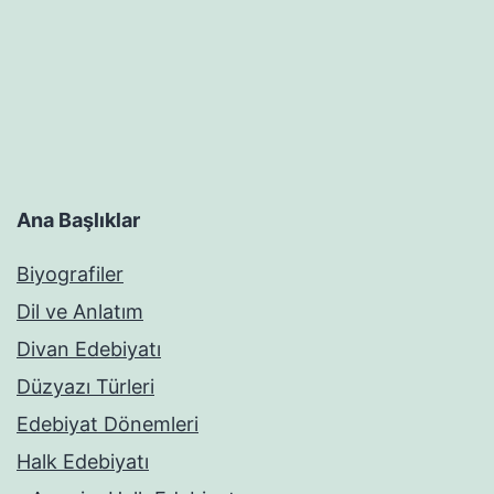
Ana Başlıklar
Biyografiler
Dil ve Anlatım
Divan Edebiyatı
Düzyazı Türleri
Edebiyat Dönemleri
Halk Edebiyatı