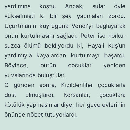
yardımına koştu. Ancak, sular öyle
yükselmişti ki bir şey yapmaları zordu.
Uçurtmanın kuyruğuna Vendi’yi bağlayarak
onun kurtulmasını sağladı. Peter ise korku­
suzca ölümü bekliyordu ki, Hayali Kuş’un
yardımıyla kayalardan kurtulmayı başardı.
Böylece, bütün çocuklar yeniden
yuvalarında buluştular.
O günden sonra, Kızılderililer çocuklarla
dost olmuşlardı. Korsanlar, çocuklara
kötülük yapmasınlar diye, her gece evlerinin
önünde nöbet tutuyorlardı.