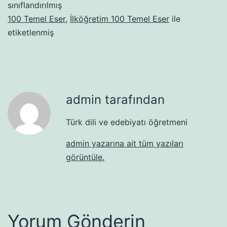
sınıflandırılmış
100 Temel Eser
,
İlköğretim 100 Temel Eser
ile
etiketlenmiş
admin tarafından
Türk dili ve edebiyatı öğretmeni
admin yazarına ait tüm yazıları
görüntüle.
Yorum Gönderin