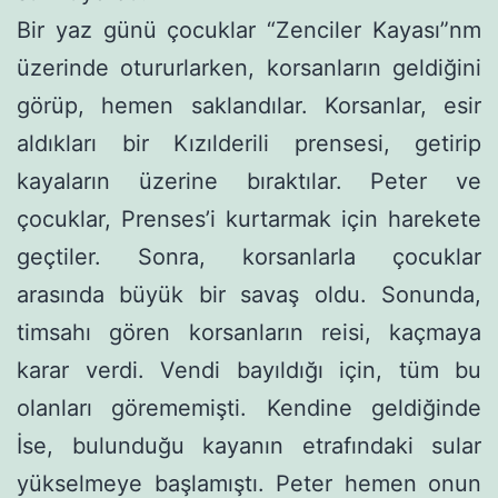
Bir yaz günü çocuklar “Zenciler Kayası”nm
üzerinde oturur­larken, korsanların geldiğini
görüp, hemen saklandılar. Korsanlar, esir
aldıkları bir Kızılderili prensesi, getirip
kayaların üzerine bıraktılar. Peter ve
çocuklar, Prenses’i kurtarmak için harekete
geçtiler. Sonra, korsanlarla çocuklar
arasında büyük bir savaş oldu. Sonunda,
timsahı gören korsanların reisi, kaçmaya
karar verdi. Vendi bayıldığı için, tüm bu
olanları görememişti. Kendine geldiğinde
İse, bulunduğu kayanın etrafındaki sular
yükselmeye başlamıştı. Peter hemen onun