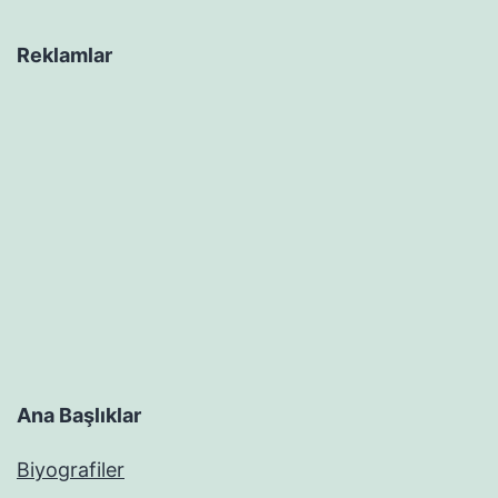
Reklamlar
Ana Başlıklar
Biyografiler