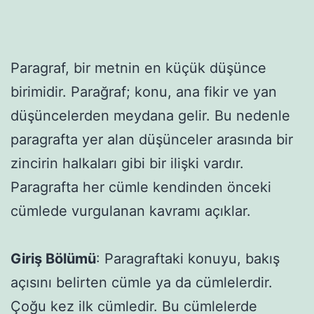
Paragraf, bir metnin en küçük düşünce
birimidir. Parağraf; konu, ana fikir ve yan
düşüncelerden meydana gelir. Bu nedenle
paragrafta yer alan düşünceler arasında bir
zincirin halkaları gibi bir ilişki vardır.
Paragrafta her cümle kendinden önceki
cümlede vurgulanan kavramı açıklar.
Giriş Bölümü
: Paragraftaki konuyu, bakış
açısını belirten cümle ya da cümlelerdir.
Çoğu kez ilk cümledir. Bu cümlelerde