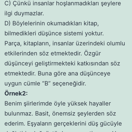
C) Çünkü insanlar hoşlanmadıkları şeylere
ilgi duymazlar.
D) Böylelerinin okumadıkları kitap,
bilmedikleri düşünce sistemi yoktur.
Parça, kitapların, insanlar üzerindeki olumlu
etkilerinden söz etmektedir. Özgür
düşünceyi geliştirmekteki katkısından söz
etmektedir. Buna göre ana düşünceye
uygun cümle “B” seçeneğidir.
Örnek2:
Benim şiirlerimde öyle yüksek hayaller
bulunmaz. Basit, önemsiz şeylerden söz
ederim. Eşyaların gerçeklerini düş gücüyle