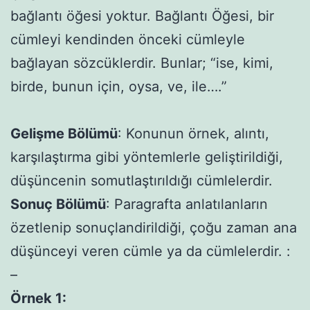
bağlantı öğesi yoktur. Bağlantı Öğesi, bir
cümleyi kendinden önceki cümleyle
bağlayan sözcüklerdir. Bunlar; “ise, kimi,
birde, bunun için, oysa, ve, ile….”
Gelişme Bölümü
: Konunun örnek, alıntı,
karşılaştırma gibi yöntemlerle geliştirildiği,
düşüncenin somutlaştırıldığı cümlelerdir.
Sonuç Bölümü
: Paragrafta anlatılanların
özetlenip sonuçlandirildiği, çoğu zaman ana
düşünceyi veren cümle ya da cümlelerdir. :
–
Örnek 1: