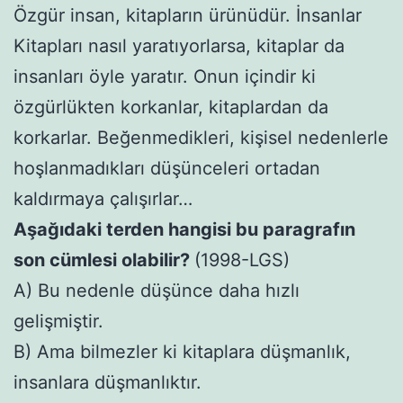
Özgür insan, kitapların ürünüdür. İnsanlar
Kitapları nasıl yaratıyorlarsa, kitaplar da
insanları öyle yaratır. Onun içindir ki
özgürlükten korkanlar, kitaplardan da
korkarlar. Beğenmedikleri, kişisel nedenlerle
hoşlanmadıkları düşünceleri ortadan
kaldırmaya çalışırlar…
Aşağıdaki terden hangisi bu paragrafın
son cümlesi olabilir?
(1998-LGS)
A) Bu nedenle düşünce daha hızlı
gelişmiştir.
B) Ama bilmezler ki kitaplara düşmanlık,
insanlara düşmanlıktır.