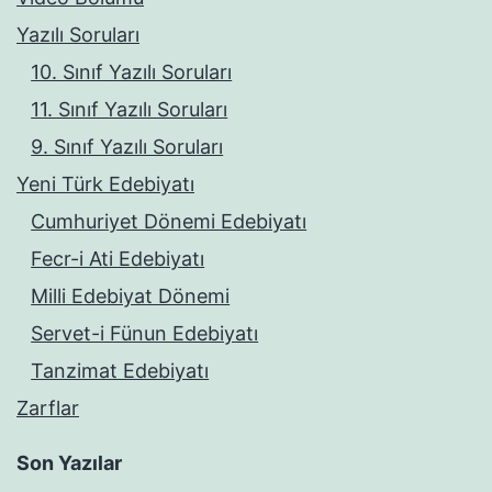
Yazılı Soruları
10. Sınıf Yazılı Soruları
11. Sınıf Yazılı Soruları
9. Sınıf Yazılı Soruları
Yeni Türk Edebiyatı
Cumhuriyet Dönemi Edebiyatı
Fecr-i Ati Edebiyatı
Milli Edebiyat Dönemi
Servet-i Fünun Edebiyatı
Tanzimat Edebiyatı
Zarflar
Son Yazılar