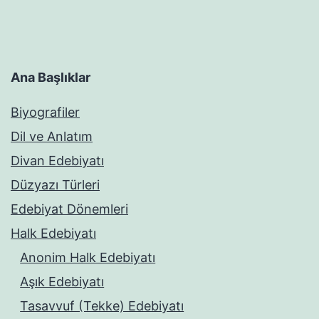
Ana Başlıklar
Biyografiler
Dil ve Anlatım
Divan Edebiyatı
Düzyazı Türleri
Edebiyat Dönemleri
Halk Edebiyatı
Anonim Halk Edebiyatı
Aşık Edebiyatı
Tasavvuf (Tekke) Edebiyatı