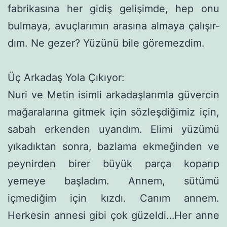
fabrikasına her gidiş gelişimde, hep onu
bulmaya, avuçlarımın arasına almaya çalışır­
dım. Ne gezer? Yüzünü bile göremezdim.
Üç Arkadaş Yola Çıkıyor:
Nuri ve Metin isimli arkadaşlarımla güvercin
mağaralarına gitmek için sözleşdiğimiz için,
sabah erkenden uyandım. Elimi yüzümü
yıkadıktan sonra, bazlama ekmeğinden ve
peynirden birer büyük parça koparıp
yemeye başladım. Annem, sütümü
içmediğim için kızdı. Canım annem.
Herkesin annesi gibi çok güzeldi…Her anne