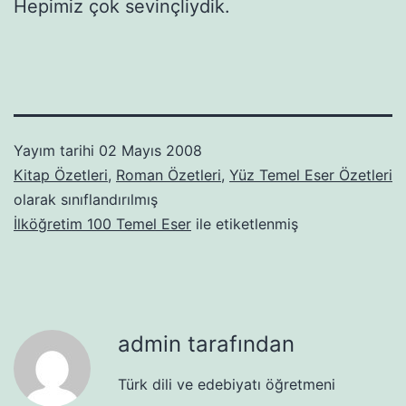
Hepimiz çok sevinçliydik.
Yayım tarihi
02 Mayıs 2008
Kitap Özetleri
,
Roman Özetleri
,
Yüz Temel Eser Özetleri
olarak sınıflandırılmış
İlköğretim 100 Temel Eser
ile etiketlenmiş
admin tarafından
Türk dili ve edebiyatı öğretmeni