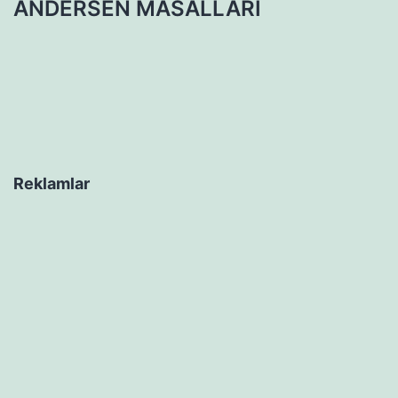
ANDERSEN MASALLARI
Reklamlar