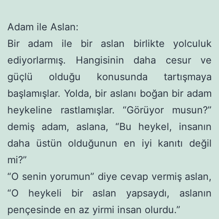
Adam ile Aslan:
Bir adam ile bir aslan birlikte yolculuk
ediyorlarmış. Hangisinin daha cesur ve
güçlü olduğu konusunda tartışmaya
başlamışlar. Yolda, bir aslanı boğan bir adam
heykeline rastlamışlar. “Görüyor musun?”
demiş adam, aslana, “Bu heykel, insanın
daha üstün olduğunun en iyi kanıtı değil
mi?”
“O senin yorumun” diye cevap vermiş aslan,
“O heykeli bir aslan yapsaydı, aslanın
pençesinde en az yirmi insan olurdu.”