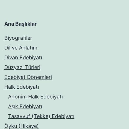
Ana Başlıklar
Biyografiler
Dil ve Anlatım
Divan Edebiyatı
Düzyazı Türleri
Edebiyat Dönemleri
Halk Edebiyatı
Anonim Halk Edebiyatı
Aşık Edebiyatı
Tasavvuf (Tekke) Edebiyatı
Öykü (Hikaye)