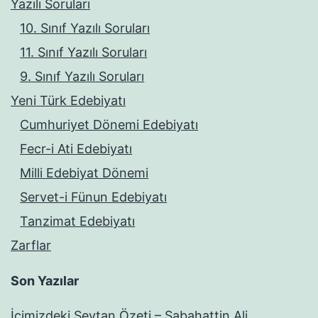
Yazılı Soruları
10. Sınıf Yazılı Soruları
11. Sınıf Yazılı Soruları
9. Sınıf Yazılı Soruları
Yeni Türk Edebiyatı
Cumhuriyet Dönemi Edebiyatı
Fecr-i Ati Edebiyatı
Milli Edebiyat Dönemi
Servet-i Fünun Edebiyatı
Tanzimat Edebiyatı
Zarflar
Son Yazılar
İçimizdeki Şeytan Özeti – Sabahattin Ali