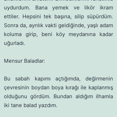
uydurdum. Bana yemek ve likör ikram
ettiler. Hepsini tek başına, silip süpürdüm.
Sonra da, ayrılık vakti geldiğinde, yaşlı adam
koluma girip, beni köy meydanına kadar
uğurladı.
Mensur Baladlar:
Bu sabah kapımı açtığımda, değirmenin
çevresinin boydan boya kırağı ile kaplanmış
olduğunu gördüm. Bundan aldığım ilhamla
iki tane balad yazdım.