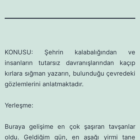
KONUSU: Şehrin kalabalığından ve
insanların tutarsız dav­ranışlarından kaçıp
kırlara sığman yazarın, bulunduğu çevredeki
gözlemlerini anlatmaktadır.
Yerleşme:
Buraya gelişime en çok şaşıran tavşanlar
oldu. Geldiğim gün, en aşağı yirmi tane