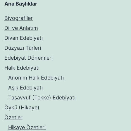
Ana Başlıklar
Biyografiler
Dil ve Anlatım
Divan Edebiyatı
Düzyazı Türleri
Edebiyat Dönemleri
Halk Edebiyatı
Anonim Halk Edebiyatı
Aşık Edebiyatı
Tasavvuf (Tekke) Edebiyatı
Öykü (Hikaye)
Özetler
Hikaye Özetleri