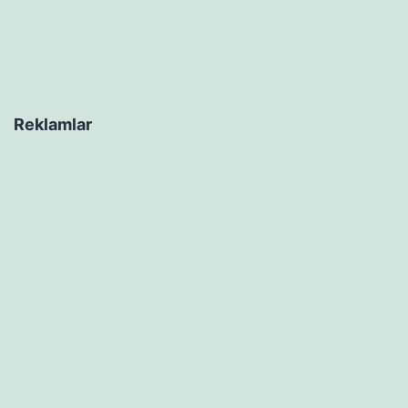
Reklamlar