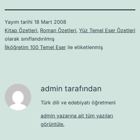
Yayım tarihi
18 Mart 2008
Kitap Özetleri
,
Roman Özetleri
,
Yüz Temel Eser Özetleri
olarak sınıflandırılmış
İlköğretim 100 Temel Eser
ile etiketlenmiş
admin tarafından
Türk dili ve edebiyatı öğretmeni
admin yazarına ait tüm yazıları
görüntüle.